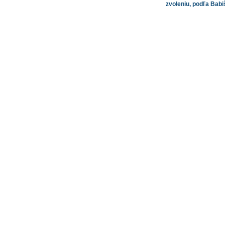
zvoleniu, podľa Babi