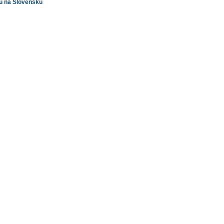
 na Slovensku