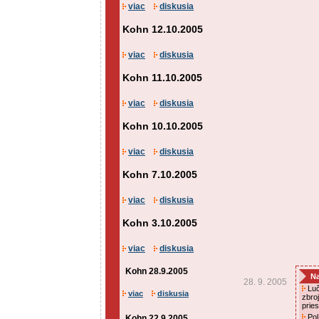
viac
diskusia
Kohn 12.10.2005
viac
diskusia
Kohn 11.10.2005
viac
diskusia
Kohn 10.10.2005
viac
diskusia
Kohn 7.10.2005
viac
diskusia
Kohn 3.10.2005
viac
diskusia
Kohn 28.9.2005
Na
28. 9. 2005
Luč
viac
diskusia
zbro
prie
Pol
Kohn 22.9.2005