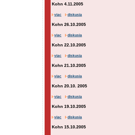
Kohn 4.11.2005
viac
diskusia
Kohn 26.10.2005
viac
diskusia
Kohn 22.10.2005
viac
diskusia
Kohn 21.10.2005
viac
diskusia
Kohn 20.10. 2005
viac
diskusia
Kohn 19.10.2005
viac
diskusia
Kohn 15.10.2005