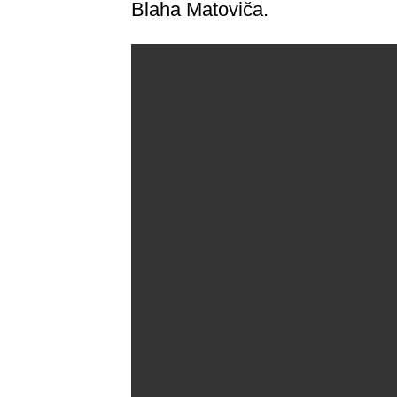
Blaha Matoviča.