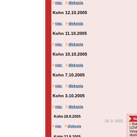
viac
diskusia
Kohn 12.10.2005
viac
diskusia
Kohn 11.10.2005
viac
diskusia
Kohn 10.10.2005
viac
diskusia
Kohn 7.10.2005
viac
diskusia
Kohn 3.10.2005
viac
diskusia
Kohn 28.9.2005
Na
28. 9. 2005
Rob
viac
diskusia
LOVE
Vstu
dost
Kohn 22.9.2005