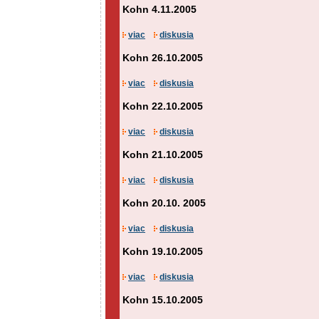
Kohn 4.11.2005
viac
diskusia
Kohn 26.10.2005
viac
diskusia
Kohn 22.10.2005
viac
diskusia
Kohn 21.10.2005
viac
diskusia
Kohn 20.10. 2005
viac
diskusia
Kohn 19.10.2005
viac
diskusia
Kohn 15.10.2005