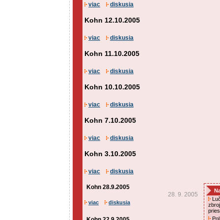
viac
diskusia
Kohn 12.10.2005
viac
diskusia
Kohn 11.10.2005
viac
diskusia
Kohn 10.10.2005
viac
diskusia
Kohn 7.10.2005
viac
diskusia
Kohn 3.10.2005
viac
diskusia
Kohn 28.9.2005
Na
28. 9. 2005
Luč
viac
diskusia
zbro
prie
Pol
Kohn 22.9.2005