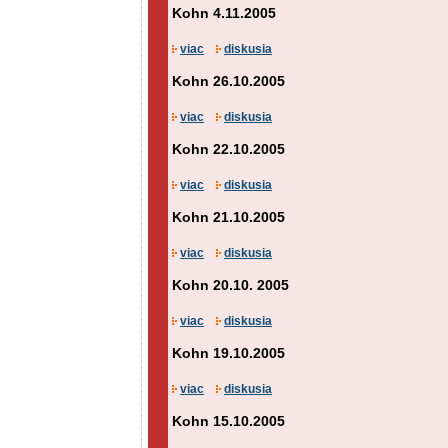
Kohn 4.11.2005
viac
diskusia
Kohn 26.10.2005
viac
diskusia
Kohn 22.10.2005
viac
diskusia
Kohn 21.10.2005
viac
diskusia
Kohn 20.10. 2005
viac
diskusia
Kohn 19.10.2005
viac
diskusia
Kohn 15.10.2005