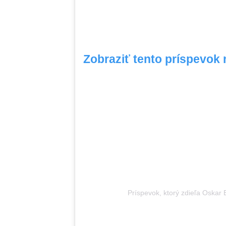
Zobraziť tento príspevok
Príspevok, ktorý zdieľa Oskar