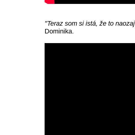
"Teraz som si istá, že to naozaj 
Dominika.